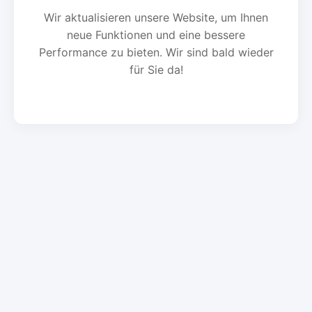
Wir aktualisieren unsere Website, um Ihnen
neue Funktionen und eine bessere
Performance zu bieten. Wir sind bald wieder
für Sie da!